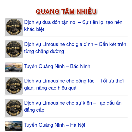
QUANG TÂM NHIỀU
Dịch vụ đưa đón tận nơi – Sự tiện lợi tạo nên
khác biệt
Dịch vụ Limousine cho gia đình – Gắn kết trên
từng chặng đường
Tuyến Quảng Ninh – Bắc Ninh
Dịch vụ Limousine cho công tác – Tối ưu thời
gian, nâng cao hiệu quả
Dịch vụ Limousine cho sự kiện – Tạo dấu ấn
đẳng cấp
Tuyến Quảng Ninh – Hà Nội