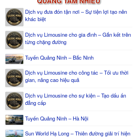
QUANG TÂM NHIỀU
Dịch vụ đưa đón tận nơi – Sự tiện lợi tạo nên
khác biệt
Dịch vụ Limousine cho gia đình – Gắn kết trên
từng chặng đường
Tuyến Quảng Ninh – Bắc Ninh
Dịch vụ Limousine cho công tác – Tối ưu thời
gian, nâng cao hiệu quả
Dịch vụ Limousine cho sự kiện – Tạo dấu ấn
đẳng cấp
Tuyến Quảng Ninh – Hà Nội
Sun World Hạ Long – Thiên đường giải trí hiện