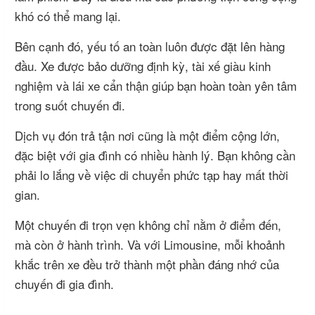
khó có thể mang lại.
Bên cạnh đó, yếu tố an toàn luôn được đặt lên hàng
đầu. Xe được bảo dưỡng định kỳ, tài xế giàu kinh
nghiệm và lái xe cẩn thận giúp bạn hoàn toàn yên tâm
trong suốt chuyến đi.
Dịch vụ đón trả tận nơi cũng là một điểm cộng lớn,
đặc biệt với gia đình có nhiều hành lý. Bạn không cần
phải lo lắng về việc di chuyển phức tạp hay mất thời
gian.
Một chuyến đi trọn vẹn không chỉ nằm ở điểm đến,
mà còn ở hành trình. Và với Limousine, mỗi khoảnh
khắc trên xe đều trở thành một phần đáng nhớ của
chuyến đi gia đình.