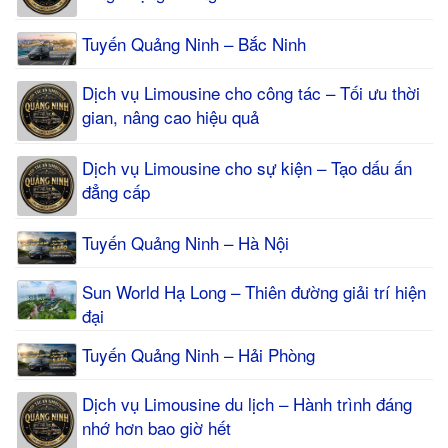
Tuyến Quảng Ninh – Bắc Ninh
Dịch vụ Limousine cho công tác – Tối ưu thời
gian, nâng cao hiệu quả
Dịch vụ Limousine cho sự kiện – Tạo dấu ấn
đẳng cấp
Tuyến Quảng Ninh – Hà Nội
Sun World Hạ Long – Thiên đường giải trí hiện
đại
Tuyến Quảng Ninh – Hải Phòng
Dịch vụ Limousine du lịch – Hành trình đáng
nhớ hơn bao giờ hết