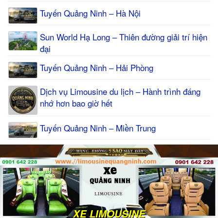
Tuyến Quảng Ninh – Hà Nội
Sun World Hạ Long – Thiên đường giải trí hiện
đại
Tuyến Quảng Ninh – Hải Phòng
Dịch vụ Limousine du lịch – Hành trình đáng
nhớ hơn bao giờ hết
Tuyến Quảng Ninh – Miền Trung
XE LIMOUSINE