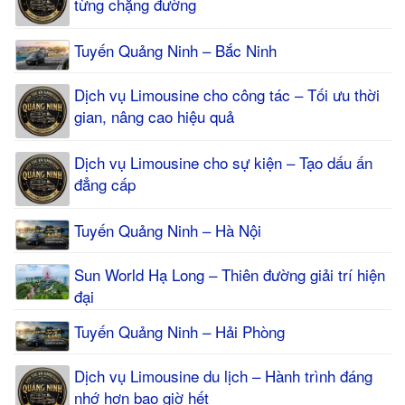
từng chặng đường
Tuyến Quảng Ninh – Bắc Ninh
Dịch vụ Limousine cho công tác – Tối ưu thời
gian, nâng cao hiệu quả
Dịch vụ Limousine cho sự kiện – Tạo dấu ấn
đẳng cấp
Tuyến Quảng Ninh – Hà Nội
Sun World Hạ Long – Thiên đường giải trí hiện
đại
Tuyến Quảng Ninh – Hải Phòng
Dịch vụ Limousine du lịch – Hành trình đáng
nhớ hơn bao giờ hết