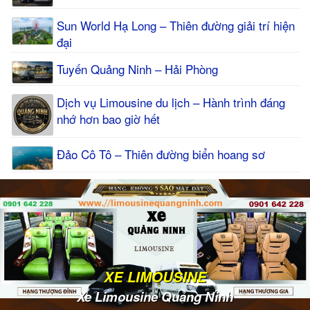
Sun World Hạ Long – Thiên đường giải trí hiện
đại
Tuyến Quảng Ninh – Hải Phòng
Dịch vụ Limousine du lịch – Hành trình đáng
nhớ hơn bao giờ hết
Đảo Cô Tô – Thiên đường biển hoang sơ
XE LIMOUSINE
Xe Limousine Quảng Ninh