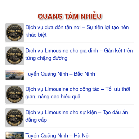
QUANG TÂM NHIỀU
Dịch vụ đưa đón tận nơi – Sự tiện lợi tạo nên
khác biệt
Dịch vụ Limousine cho gia đình – Gắn kết trên
từng chặng đường
Tuyến Quảng Ninh – Bắc Ninh
Dịch vụ Limousine cho công tác – Tối ưu thời
gian, nâng cao hiệu quả
Dịch vụ Limousine cho sự kiện – Tạo dấu ấn
đẳng cấp
Tuyến Quảng Ninh – Hà Nội