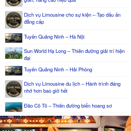
Dịch vụ Limousine cho sự kiện – Tạo dấu ấn
đẳng cấp
Tuyến Quảng Ninh – Hà Nội
Sun World Hạ Long – Thiên đường giải trí hiện
đại
Tuyến Quảng Ninh – Hải Phòng
Dịch vụ Limousine du lịch – Hành trình đáng
nhớ hơn bao giờ hết
Đảo Cô Tô – Thiên đường biển hoang sơ