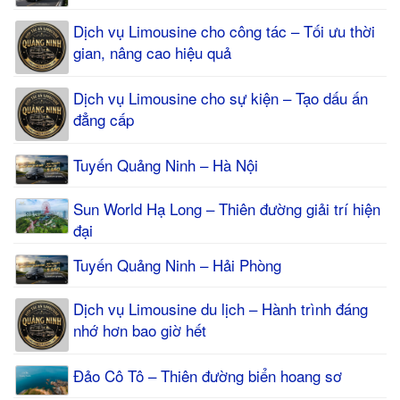
Dịch vụ Limousine cho công tác – Tối ưu thời
gian, nâng cao hiệu quả
Dịch vụ Limousine cho sự kiện – Tạo dấu ấn
đẳng cấp
Tuyến Quảng Ninh – Hà Nội
Sun World Hạ Long – Thiên đường giải trí hiện
đại
Tuyến Quảng Ninh – Hải Phòng
Dịch vụ Limousine du lịch – Hành trình đáng
nhớ hơn bao giờ hết
Đảo Cô Tô – Thiên đường biển hoang sơ