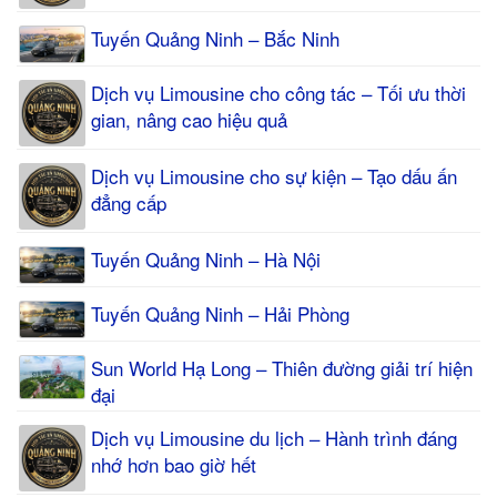
Tuyến Quảng Ninh – Bắc Ninh
Dịch vụ Limousine cho công tác – Tối ưu thời
gian, nâng cao hiệu quả
Dịch vụ Limousine cho sự kiện – Tạo dấu ấn
đẳng cấp
Tuyến Quảng Ninh – Hà Nội
Tuyến Quảng Ninh – Hải Phòng
Sun World Hạ Long – Thiên đường giải trí hiện
đại
Dịch vụ Limousine du lịch – Hành trình đáng
nhớ hơn bao giờ hết