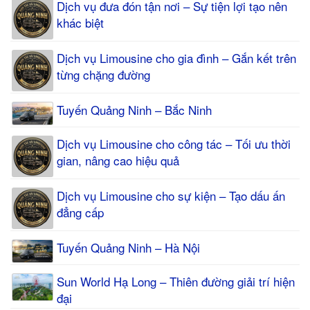
Dịch vụ đưa đón tận nơi – Sự tiện lợi tạo nên
khác biệt
Dịch vụ Limousine cho gia đình – Gắn kết trên
từng chặng đường
Tuyến Quảng Ninh – Bắc Ninh
Dịch vụ Limousine cho công tác – Tối ưu thời
gian, nâng cao hiệu quả
Dịch vụ Limousine cho sự kiện – Tạo dấu ấn
đẳng cấp
Tuyến Quảng Ninh – Hà Nội
Sun World Hạ Long – Thiên đường giải trí hiện
đại