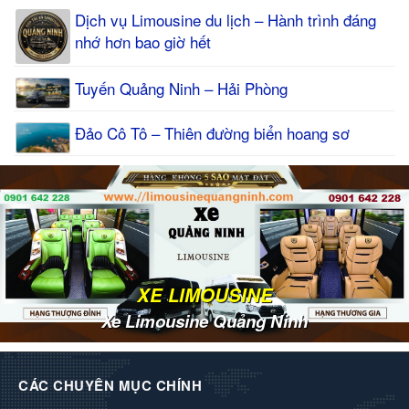
Dịch vụ Limousine du lịch – Hành trình đáng
nhớ hơn bao giờ hết
Tuyến Quảng Ninh – Hải Phòng
Đảo Cô Tô – Thiên đường biển hoang sơ
XE LIMOUSINE
Xe Limousine Quảng Ninh
CÁC CHUYÊN MỤC CHÍNH