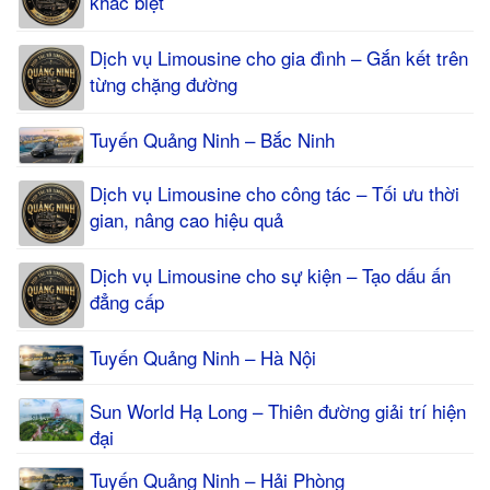
khác biệt
Dịch vụ Limousine cho gia đình – Gắn kết trên
từng chặng đường
Tuyến Quảng Ninh – Bắc Ninh
Dịch vụ Limousine cho công tác – Tối ưu thời
gian, nâng cao hiệu quả
Dịch vụ Limousine cho sự kiện – Tạo dấu ấn
đẳng cấp
Tuyến Quảng Ninh – Hà Nội
Sun World Hạ Long – Thiên đường giải trí hiện
đại
Tuyến Quảng Ninh – Hải Phòng